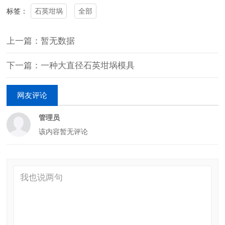
石英坩埚
全部
标签：
上一篇：暂无数据
下一篇：一种大直径石英坩埚模具
网友评论
管理员
该内容暂无评论