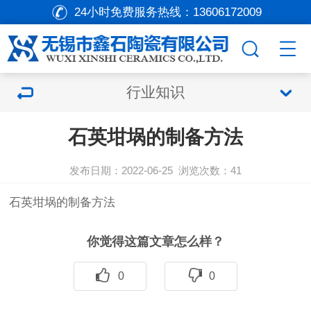
24小时免费服务热线：
13606172009
行业知识
石英坩埚的制备方法
发布日期：2022-06-25
浏览次数：
41
石英坩埚
的制备方法
你觉得这篇文章怎么样？
0
0