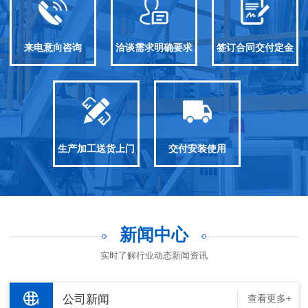
来电意向咨询
洽谈需求明确要求
签订合同交付定金
生产加工送货上门
交付安装使用
新闻中心
实时了解行业动态新闻资讯
公司新闻
查看更多+