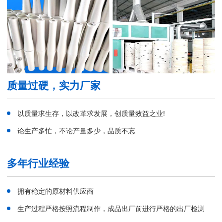
质量过硬，实力厂家
以质量求生存，以改革求发展，创质量效益之业!
论生产多忙，不论产量多少，品质不忘
多年行业经验
拥有稳定的原材料供应商
生产过程严格按照流程制作，成品出厂前进行严格的出厂检测