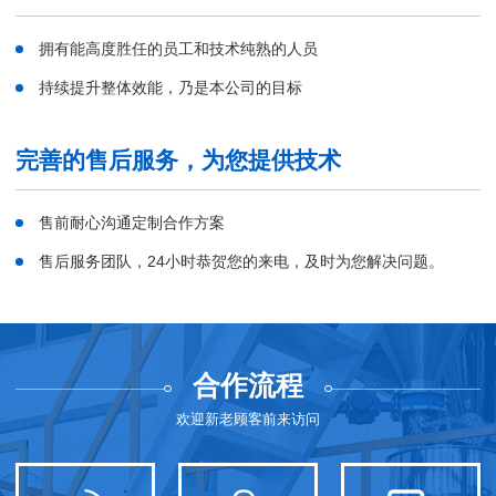
拥有能高度胜任的员工和技术纯熟的人员
持续提升整体效能，乃是本公司的目标
完善的售后服务，为您提供技术
售前耐心沟通定制合作方案
售后服务团队，24小时恭贺您的来电，及时为您解决问题。
合作流程
欢迎新老顾客前来访问