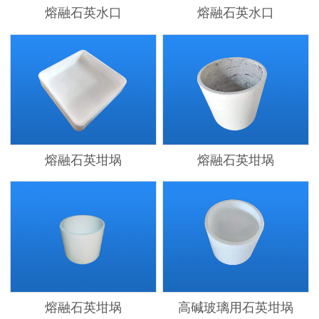
熔融石英水口
熔融石英水口
熔融石英坩埚
熔融石英坩埚
熔融石英坩埚
高碱玻璃用石英坩埚