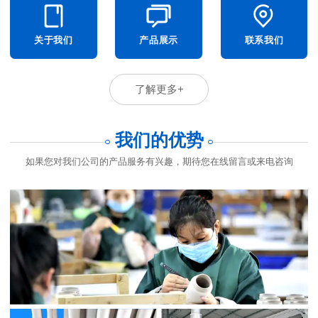
关于我们
产品展示
联系我们
了解更多+
我们的优势
如果您对我们公司的产品服务有兴趣，期待您在线留言或来电咨询