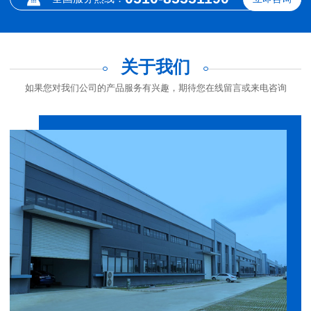
关于我们
如果您对我们公司的产品服务有兴趣，期待您在线留言或来电咨询