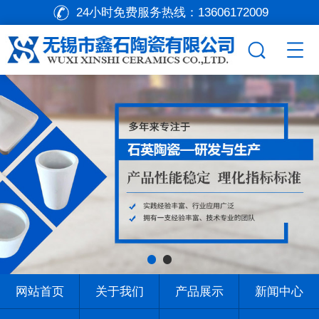
24小时免费服务热线：
13606172009
网站首页
关于我们
产品展示
新闻中心