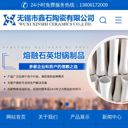
24小时免费服务热线：
13606172009
网站首页
关于我们
产品展示
新闻中心