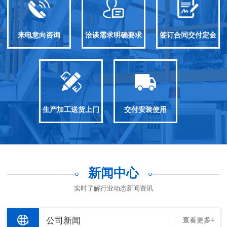
来电意向咨询
洽谈需求明确要求
签订合同交付定金
生产加工送货上门
交付安装使用
新闻中心
实时了解行业动态新闻资讯
公司新闻
查看更多+