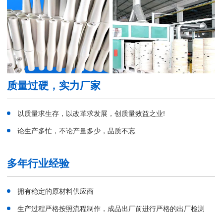
质量过硬，实力厂家
以质量求生存，以改革求发展，创质量效益之业!
论生产多忙，不论产量多少，品质不忘
多年行业经验
拥有稳定的原材料供应商
生产过程严格按照流程制作，成品出厂前进行严格的出厂检测