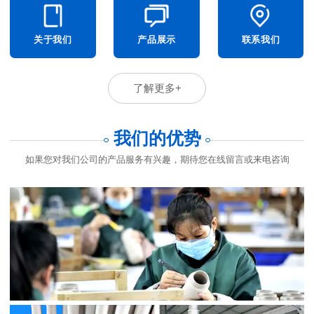
关于我们
产品展示
联系我们
了解更多+
我们的优势
如果您对我们公司的产品服务有兴趣，期待您在线留言或来电咨询