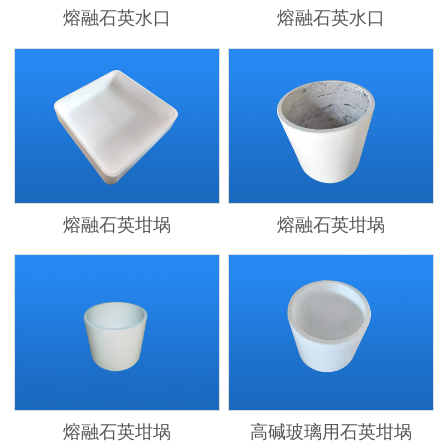
熔融石英水口
熔融石英水口
熔融石英坩埚
熔融石英坩埚
熔融石英坩埚
高碱玻璃用石英坩埚