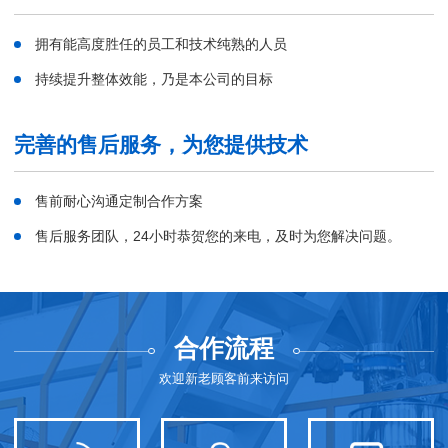
拥有能高度胜任的员工和技术纯熟的人员
持续提升整体效能，乃是本公司的目标
完善的售后服务，为您提供技术
售前耐心沟通定制合作方案
售后服务团队，24小时恭贺您的来电，及时为您解决问题。
合作流程
欢迎新老顾客前来访问