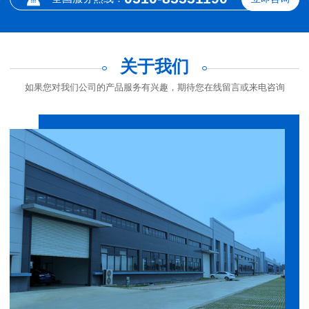
关于我们
如果您对我们公司的产品服务有兴趣，期待您在线留言或来电咨询