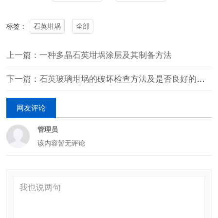
石英坩埚
全部
标签：
上一篇：一种多晶石英坩埚涂层及其制备方法
下一篇：石英玻璃坩埚的破坏检查方法及是否良好的判定方法
网友评论
管理员
该内容暂无评论