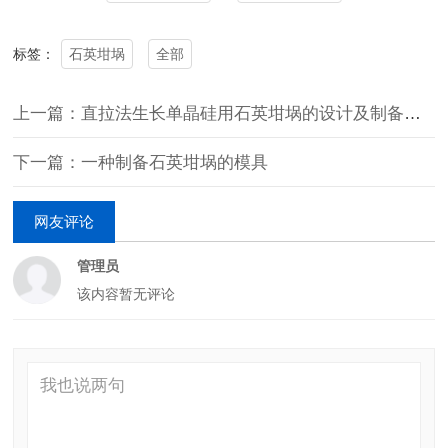
石英坩埚
全部
标签：
上一篇：直拉法生长单晶硅用石英坩埚的设计及制备方法
下一篇：一种制备石英坩埚的模具
网友评论
管理员
该内容暂无评论