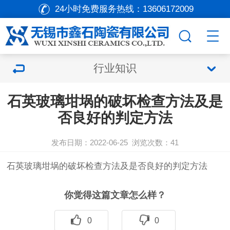
24小时免费服务热线：
13606172009
行业知识
石英玻璃坩埚的破坏检查方法及是
否良好的判定方法
发布日期：2022-06-25
浏览次数：
41
石英玻璃坩埚的破坏检查方法及是否良好的判定方法
你觉得这篇文章怎么样？
0
0